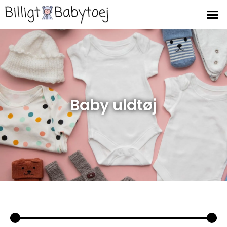
Baby uldtøj