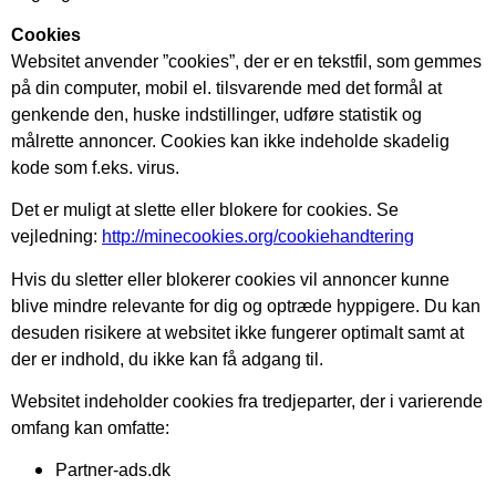
Cookies
Websitet anvender ”cookies”, der er en tekstfil, som gemmes
på din computer, mobil el. tilsvarende med det formål at
genkende den, huske indstillinger, udføre statistik og
målrette annoncer. Cookies kan ikke indeholde skadelig
kode som f.eks. virus.
Det er muligt at slette eller blokere for cookies. Se
vejledning:
http://minecookies.org/cookiehandtering
Hvis du sletter eller blokerer cookies vil annoncer kunne
blive mindre relevante for dig og optræde hyppigere. Du kan
desuden risikere at websitet ikke fungerer optimalt samt at
der er indhold, du ikke kan få adgang til.
Websitet indeholder cookies fra tredjeparter, der i varierende
omfang kan omfatte:
Partner-ads.dk