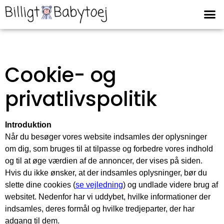
Cookie- og
privatlivspolitik
Introduktion
Når du besøger vores website indsamles der oplysninger
om dig, som bruges til at tilpasse og forbedre vores indhold
og til at øge værdien af de annoncer, der vises på siden.
Hvis du ikke ønsker, at der indsamles oplysninger, bør du
slette dine cookies (
se vejledning
) og undlade videre brug af
websitet. Nedenfor har vi uddybet, hvilke informationer der
indsamles, deres formål og hvilke tredjeparter, der har
adgang til dem.