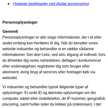
Hyppige tredjeparter ved digital annoncering
Personoplysninger
Generelt
Personoplysninger er alle slags informationer, der i et eller
andet omfang kan henføres til dig. Når du benytter vores
website indsamler og behandler vi en række sådanne
informationer. Det sker f.eks. ved alm. tilgang af indhold, hvis
du tilmelder dig vores nyhedsbrev, deltager i konkurrencer
eller undersøgelser, registrerer dig som bruger eller
abonnent, øvrig brug af services eller foretager køb via
websitet.
Vi indsamler og behandler typisk følgende typer af
oplysninger: Et unikt ID og tekniske oplysninger om din
computer, tablet eller mobiltelefon, dit IP-nummer, geografisk
placering, samt hvilke sider du klikker på (interesser). I det